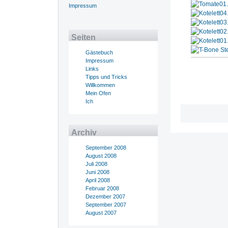
Impressum
Seiten
Gästebuch
Impressum
Links
Tipps und Tricks
Willkommen
Mein Ofen
Ich
Archiv
September 2008
August 2008
Juli 2008
Juni 2008
April 2008
Februar 2008
Dezember 2007
September 2007
August 2007