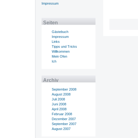
Impressum
Seiten
Gästebuch
Impressum
Links
Tipps und Tricks
Willkommen
Mein Ofen
Ich
Archiv
September 2008
August 2008
Juli 2008
Juni 2008
April 2008
Februar 2008
Dezember 2007
September 2007
August 2007