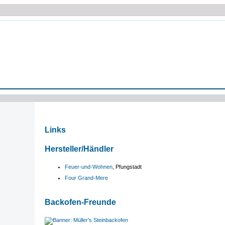
Links
Hersteller/Händler
Feuer-und-Wohnen
, Pfungstadt
Four Grand-Mere
Backofen-Freunde