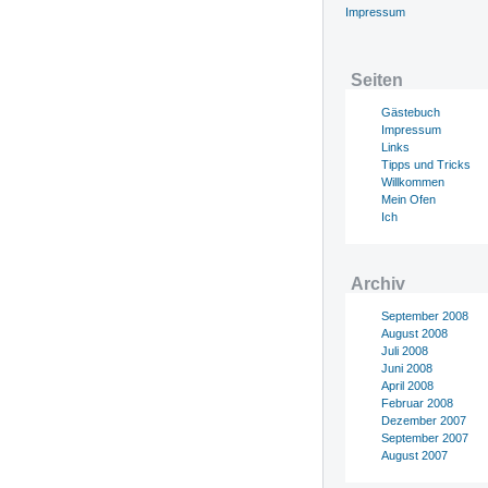
Impressum
Seiten
Gästebuch
Impressum
Links
Tipps und Tricks
Willkommen
Mein Ofen
Ich
Archiv
September 2008
August 2008
Juli 2008
Juni 2008
April 2008
Februar 2008
Dezember 2007
September 2007
August 2007