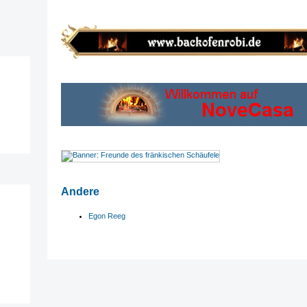
Andere
Egon Reeg