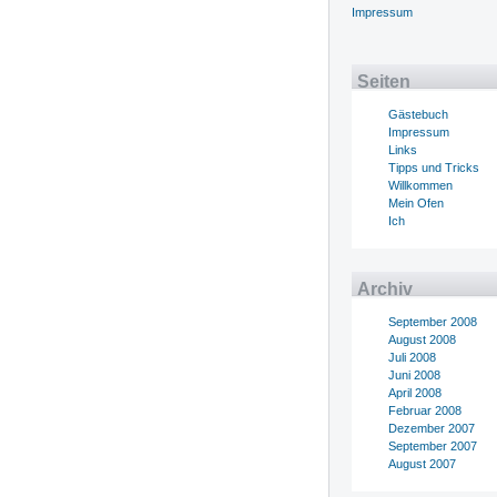
Impressum
Seiten
Gästebuch
Impressum
Links
Tipps und Tricks
Willkommen
Mein Ofen
Ich
Archiv
September 2008
August 2008
Juli 2008
Juni 2008
April 2008
Februar 2008
Dezember 2007
September 2007
August 2007