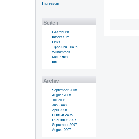
Impressum
Seiten
Gästebuch
Impressum
Links
Tipps und Tricks
Willkommen
Mein Ofen
Ich
Archiv
September 2008
August 2008
Juli 2008
Juni 2008
April 2008
Februar 2008
Dezember 2007
September 2007
August 2007