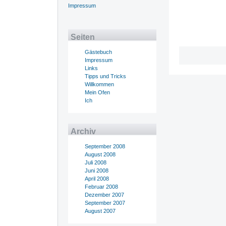
Impressum
Seiten
Gästebuch
Impressum
Links
Tipps und Tricks
Willkommen
Mein Ofen
Ich
Archiv
September 2008
August 2008
Juli 2008
Juni 2008
April 2008
Februar 2008
Dezember 2007
September 2007
August 2007